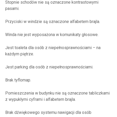
Stopnie schodów nie są oznaczone kontrastowymi
pasami.
Przyciski w windzie są oznaczone alfabetem brajla.
Winda nie jest wyposażona w komunikaty głosowe.
Jest toaleta dla osób z niepełnosprawnościami – na
każdym piętrze.
Jest parking dla osób z niepełnosprawnościami.
Brak tyflomap.
Pomieszczenia w budynku nie są oznaczone tabliczkami
z wypukłymi cyframi i alfabetem brajla.
Brak dźwiękowego systemu nawigacji dla osób