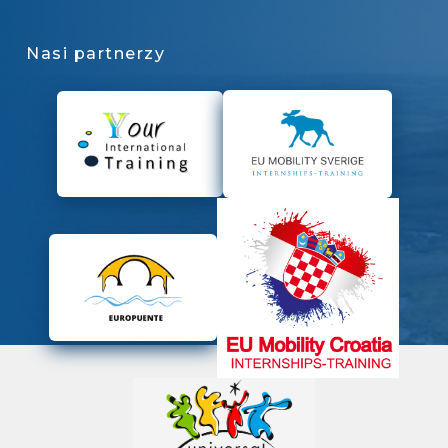
Nasi partnerzy