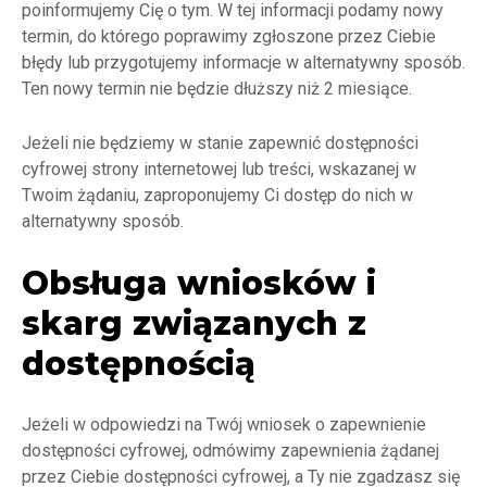
poinformujemy Cię o tym. W tej informacji podamy nowy
termin, do którego poprawimy zgłoszone przez Ciebie
błędy lub przygotujemy informacje w alternatywny sposób.
Ten nowy termin nie będzie dłuższy niż 2 miesiące.
Jeżeli nie będziemy w stanie zapewnić dostępności
cyfrowej strony internetowej lub treści, wskazanej w
Twoim żądaniu, zaproponujemy Ci dostęp do nich w
alternatywny sposób.
Obsługa wniosków i
skarg związanych z
dostępnością
Jeżeli w odpowiedzi na Twój wniosek o zapewnienie
dostępności cyfrowej, odmówimy zapewnienia żądanej
przez Ciebie dostępności cyfrowej, a Ty nie zgadzasz się