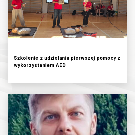
19/6/2026
Szkolenie z udzielania pierwszej pomocy z
wykorzystaniem AED