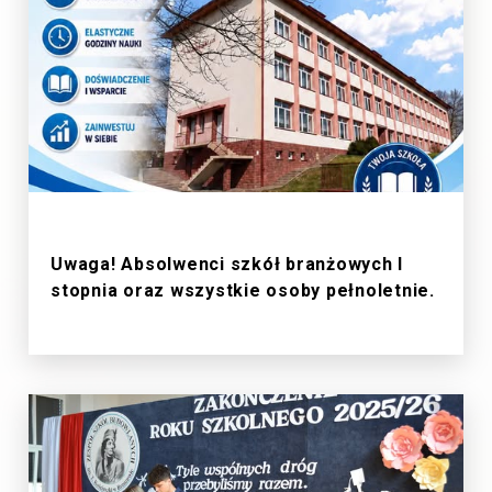
1/7/2026
Uwaga! Absolwenci szkół branżowych I
stopnia oraz wszystkie osoby pełnoletnie.