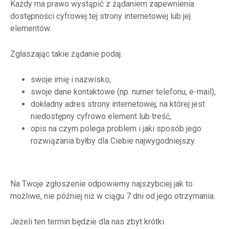
Każdy ma prawo wystąpić z żądaniem zapewnienia
dostępności cyfrowej tej strony internetowej lub jej
elementów.
Zgłaszając takie żądanie podaj:
swoje imię i nazwisko,
swoje dane kontaktowe (np. numer telefonu, e-mail),
dokładny adres strony internetowej, na której jest
niedostępny cyfrowo element lub treść,
opis na czym polega problem i jaki sposób jego
rozwiązania byłby dla Ciebie najwygodniejszy.
Na Twoje zgłoszenie odpowiemy najszybciej jak to
możliwe, nie później niż w ciągu 7 dni od jego otrzymania.
Jeżeli ten termin będzie dla nas zbyt krótki