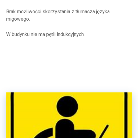
Brak możliwości skorzystania z tłumacza języka
migowego.
W budynku nie ma pętli indukcyjnych.