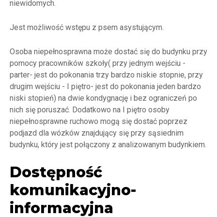
niewidomych.
Jest możliwość wstępu z psem asystującym.
Osoba niepełnosprawna może dostać się do budynku przy
pomocy pracowników szkoły( przy jednym wejściu -
parter- jest do pokonania trzy bardzo niskie stopnie, przy
drugim wejściu - I piętro- jest do pokonania jeden bardzo
niski stopień) na dwie kondygnację i bez ograniczeń po
nich się poruszać. Dodatkowo na I piętro osoby
niepełnosprawne ruchowo mogą się dostać poprzez
podjazd dla wózków znajdujący się przy sąsiednim
budynku, który jest połączony z analizowanym budynkiem.
Dostępność
komunikacyjno-
informacyjna