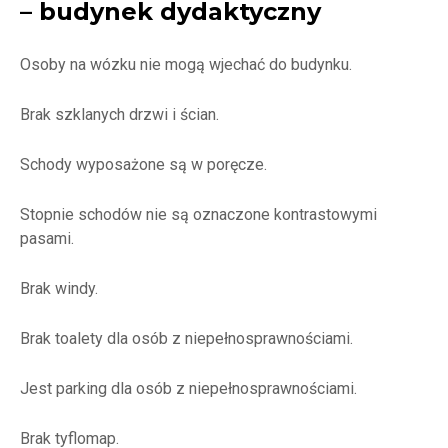
– budynek dydaktyczny
Osoby na wózku nie mogą wjechać do budynku.
Brak szklanych drzwi i ścian.
Schody wyposażone są w poręcze.
Stopnie schodów nie są oznaczone kontrastowymi
pasami.
Brak windy.
Brak toalety dla osób z niepełnosprawnościami.
Jest parking dla osób z niepełnosprawnościami.
Brak tyflomap.