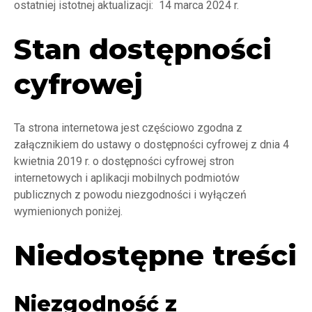
ostatniej istotnej aktualizacji: 14 marca 2024 r.
Stan dostępności
cyfrowej
Ta strona internetowa jest częściowo zgodna z
załącznikiem do ustawy o dostępności cyfrowej z dnia 4
kwietnia 2019 r. o dostępności cyfrowej stron
internetowych i aplikacji mobilnych podmiotów
publicznych z powodu niezgodności i wyłączeń
wymienionych poniżej.
Niedostępne treści
Niezgodność z