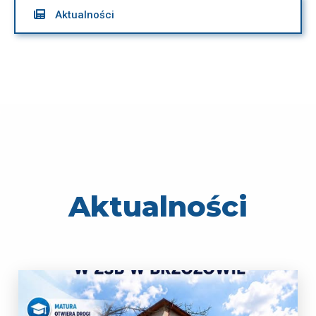

Aktualności
Aktualności