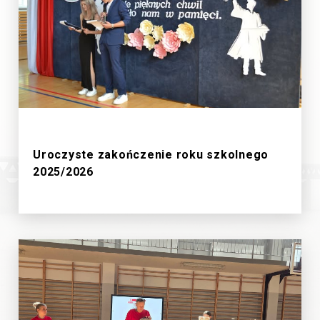
27/6/2026
Uroczyste zakończenie roku szkolnego
2025/2026