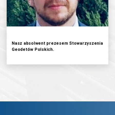
18/6/2026
Nasz absolwent prezesem Stowarzyszenia
Geodetów Polskich.