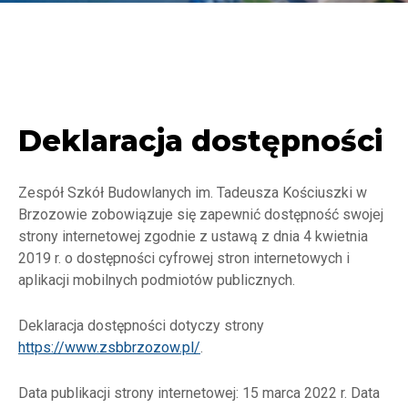
Deklaracja dostępności
Zespół Szkół Budowlanych im. Tadeusza Kościuszki w
Brzozowie zobowiązuje się zapewnić dostępność swojej
strony internetowej zgodnie z ustawą z dnia 4 kwietnia
2019 r. o dostępności cyfrowej stron internetowych i
aplikacji mobilnych podmiotów publicznych.
Deklaracja dostępności dotyczy strony
https://www.zsbbrzozow.pl/
.
Data publikacji strony internetowej: 15 marca 2022 r. Data