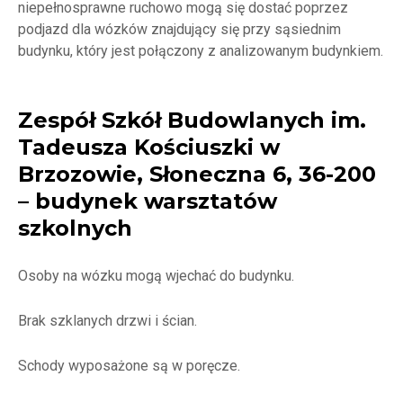
niepełnosprawne ruchowo mogą się dostać poprzez
podjazd dla wózków znajdujący się przy sąsiednim
budynku, który jest połączony z analizowanym budynkiem.
Zespół Szkół Budowlanych im.
Tadeusza Kościuszki w
Brzozowie, Słoneczna 6, 36-200
– budynek warsztatów
szkolnych
Osoby na wózku mogą wjechać do budynku.
Brak szklanych drzwi i ścian.
Schody wyposażone są w poręcze.