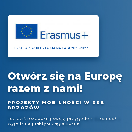
Otwórz się na Europę
razem z nami!
PROJEKTY MOBILNOŚCI W ZSB
BRZOZÓW
Już dziś rozpocznij swoją przygodę z Erasmus+ i
wyjedź na praktyki zagraniczne!