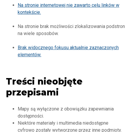
Na stronie internetowej nie zawarto celu linków w
kontekście.
Na stronie brak możliwości zlokalizowania podstron
na wiele sposobów.
Brak widocznego fokusu aktualnie zaznaczonych
elementów.
Treści nieobjęte
przepisami
Mapy są wyłączone z obowiązku zapewniania
dostępności.
Niektóre materiały i multimedia niedostępne
cyfrowo zostały wytworzone przez inne podmioty.