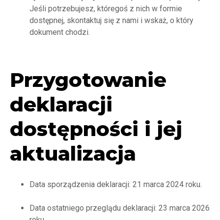
Jeśli potrzebujesz, któregoś z nich w formie
dostępnej, skontaktuj się z nami i wskaż, o który
dokument chodzi.
Przygotowanie
deklaracji
dostępności i jej
aktualizacja
Data sporządzenia deklaracji: 21 marca 2024 roku.
Data ostatniego przeglądu deklaracji: 23 marca 2026
roku.