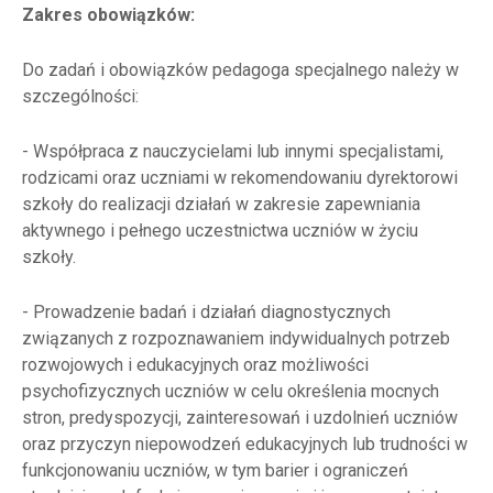
Zakres obowiązków:
Do zadań i obowiązków pedagoga specjalnego należy w
szczególności:
- Współpraca z nauczycielami lub innymi specjalistami,
rodzicami oraz uczniami w rekomendowaniu dyrektorowi
szkoły do realizacji działań w zakresie zapewniania
aktywnego i pełnego uczestnictwa uczniów w życiu
szkoły.
- Prowadzenie badań i działań diagnostycznych
związanych z rozpoznawaniem indywidualnych potrzeb
rozwojowych i edukacyjnych oraz możliwości
psychofizycznych uczniów w celu określenia mocnych
stron, predyspozycji, zainteresowań i uzdolnień uczniów
oraz przyczyn niepowodzeń edukacyjnych lub trudności w
funkcjonowaniu uczniów, w tym barier i ograniczeń