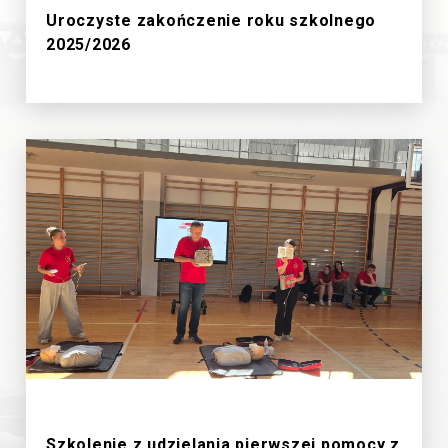
Uroczyste zakończenie roku szkolnego
2025/2026
19/6/2026
Szkolenie z udzielania pierwszej pomocy z