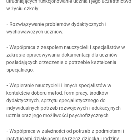
utrudniających funkcjonowanie ucznia i jego uczestnictwo
w życiu szkoły.
- Rozwiązywanie problemów dydaktycznych i
wychowawczych uczniów.
- Współpraca z zespołem nauczycieli i specjalistów w
zakresie opracowywania dokumentacji dla uczniów
posiadających orzeczenie o potrzebie kształcenia
specjalnego.
- Wspieranie nauczycieli i innych specjalistów w
kontekście doboru metod, form pracy, środków
dydaktycznych, sprzętu specjalistycznego do
indywidualnych potrzeb rozwojowych i edukacyjnych
ucznia oraz jego możliwości psychofizycznych.
- Współpraca w zależności od potrzeb z podmiotami i
instytucjami działającymi na rzecz dziecka i rodziny.