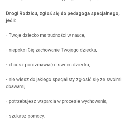
Drogi Rodzicu, zgłoś się do pedagoga specjalnego,
jeśli:
- Twoje dziecko ma trudności w nauce,
- niepokoi Cię zachowanie Twojego dziecka,
- chcesz porozmawiać o swoim dziecku,
- nie wiesz do jakiego specjalisty zgłosić się ze swoimi
obawami,
- potrzebujesz wsparcia w procesie wychowania,
- szukasz pomocy.