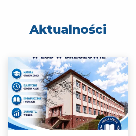
Aktualności