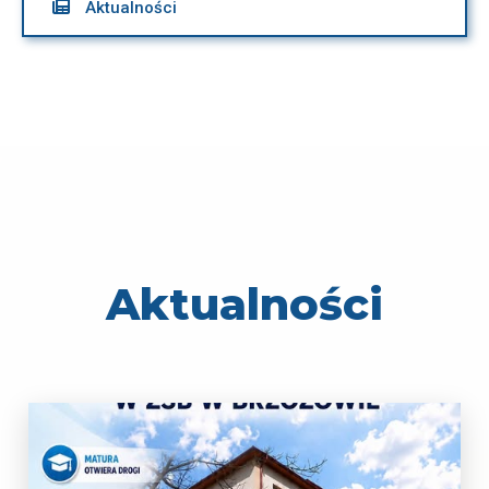

Aktualności
Aktualności