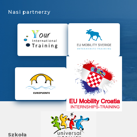
Nasi partnerzy
Szkoła