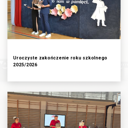
27/6/2026
Uroczyste zakończenie roku szkolnego
2025/2026