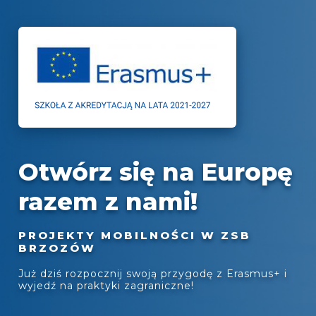
Otwórz się na Europę
razem z nami!
PROJEKTY MOBILNOŚCI W ZSB
BRZOZÓW
Już dziś rozpocznij swoją przygodę z Erasmus+ i
wyjedź na praktyki zagraniczne!