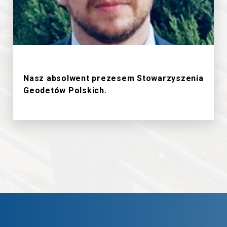
18/6/2026
Nasz absolwent prezesem Stowarzyszenia
Geodetów Polskich.