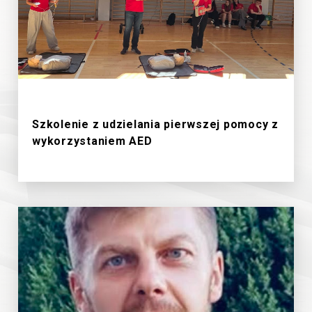
19/6/2026
Szkolenie z udzielania pierwszej pomocy z
wykorzystaniem AED