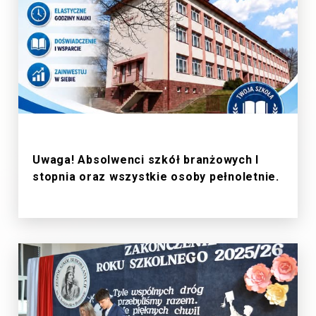
1/7/2026
Uwaga! Absolwenci szkół branżowych I
stopnia oraz wszystkie osoby pełnoletnie.