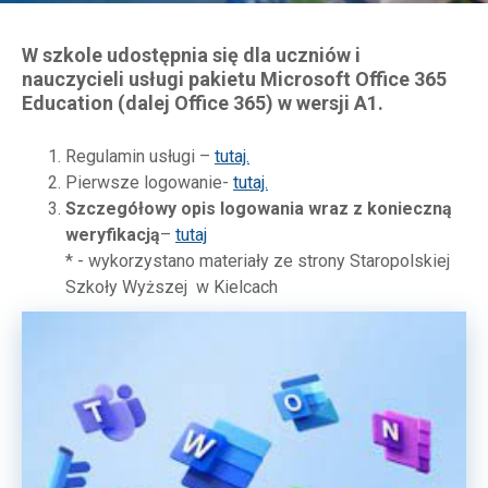
W szkole udostępnia się dla uczniów i
nauczycieli usługi pakietu Microsoft Office 365
Education (dalej Office 365) w wersji A1.
Regulamin usługi –
tutaj.
Pierwsze logowanie-
tutaj.
Szczegółowy opis logowania wraz z konieczną
weryfikacją
–
tutaj
* - wykorzystano materiały ze strony Staropolskiej
Szkoły Wyższej w Kielcach