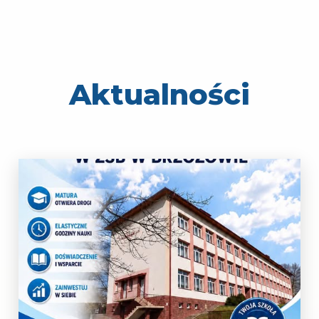
Aktualności