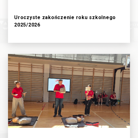
27/6/2026
Uroczyste zakończenie roku szkolnego
2025/2026
19/6/2026