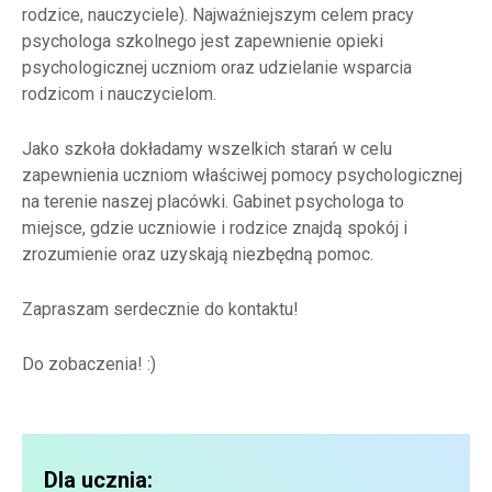
rodzice, nauczyciele). Najważniejszym celem pracy
psychologa szkolnego jest zapewnienie opieki
psychologicznej uczniom oraz udzielanie wsparcia
rodzicom i nauczycielom.
Jako szkoła dokładamy wszelkich starań w celu
zapewnienia uczniom właściwej pomocy psychologicznej
na terenie naszej placówki. Gabinet psychologa to
miejsce, gdzie uczniowie i rodzice znajdą spokój i
zrozumienie oraz uzyskają niezbędną pomoc.
Zapraszam serdecznie do kontaktu!
Do zobaczenia! :)
Dla ucznia: