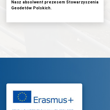
Nasz absolwent prezesem Stowarzyszenia
Geodetów Polskich.