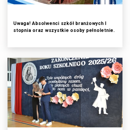
1/7/2026
Uwaga! Absolwenci szkół branżowych I
stopnia oraz wszystkie osoby pełnoletnie.