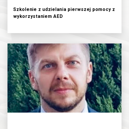
Szkolenie z udzielania pierwszej pomocy z
wykorzystaniem AED
18/6/2026