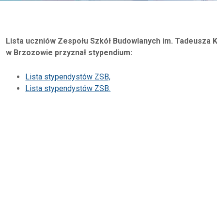
Lista uczniów Zespołu Szkół Budowlanych im. Tadeusza 
w Brzozowie przyznał stypendium:
Lista stypendystów ZSB,
Lista stypendystów ZSB.