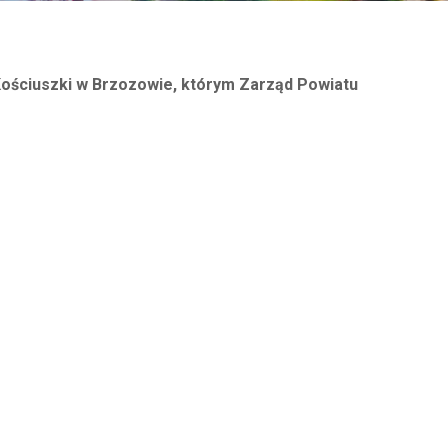
Kościuszki w Brzozowie, którym Zarząd Powiatu