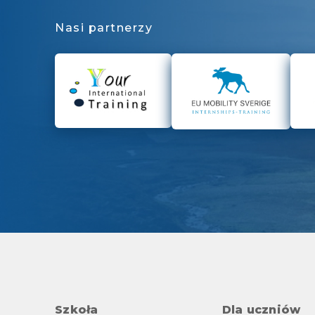
Nasi partnerzy
Szkoła
Dla uczniów