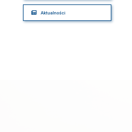

Aktualności