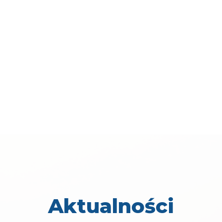
Aktualności