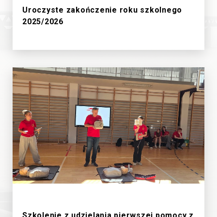
Uroczyste zakończenie roku szkolnego
2025/2026
19/6/2026
Szkolenie z udzielania pierwszej pomocy z