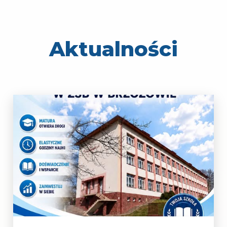
Aktualności