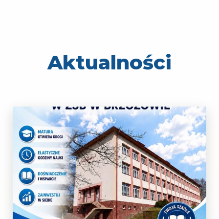
Aktualności