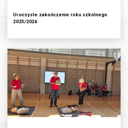
27/6/2026
Uroczyste zakończenie roku szkolnego
2025/2026
19/6/2026