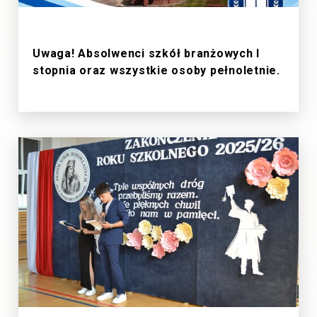
1/7/2026
Uwaga! Absolwenci szkół branżowych I
stopnia oraz wszystkie osoby pełnoletnie.