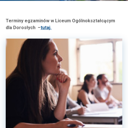
Terminy egzaminów w Liceum Ogólnokształcącym
dla Dorosłych –
tutaj.