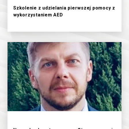
Szkolenie z udzielania pierwszej pomocy z
wykorzystaniem AED
18/6/2026