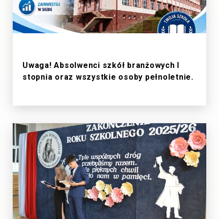
1/7/2026
Uwaga! Absolwenci szkół branżowych I
stopnia oraz wszystkie osoby pełnoletnie.