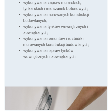
wykonywania zapraw murarskich,
tynkarskich i mieszanek betonowych,
wykonywania murowanych konstrukcji
budowlanych,
wykonywania tynków wewnętrznych i
zewnętrznych,
wykonywania remontów i rozbiórki
murowanych konstrukcji budowlanych,
wykonywania napraw tynków
wewnętrznych i zewnętrznych.