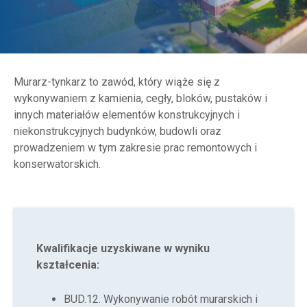
Murarz-tynkarz to zawód, który wiąże się z
wykonywaniem z kamienia, cegły, bloków, pustaków i
innych materiałów elementów konstrukcyjnych i
niekonstrukcyjnych budynków, budowli oraz
prowadzeniem w tym zakresie prac remontowych i
konserwatorskich.
Kwalifikacje uzyskiwane w wyniku
kształcenia:
BUD.12. Wykonywanie robót murarskich i