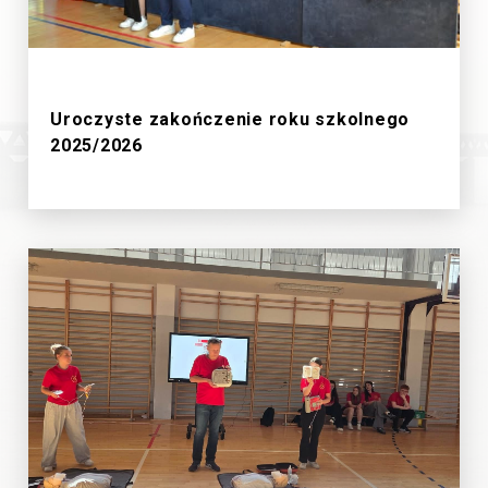
27/6/2026
Uroczyste zakończenie roku szkolnego
2025/2026