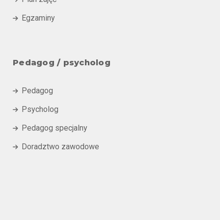
Egzaminy

Pedagog / psycholog
Pedagog

Psycholog

Pedagog specjalny

Doradztwo zawodowe
