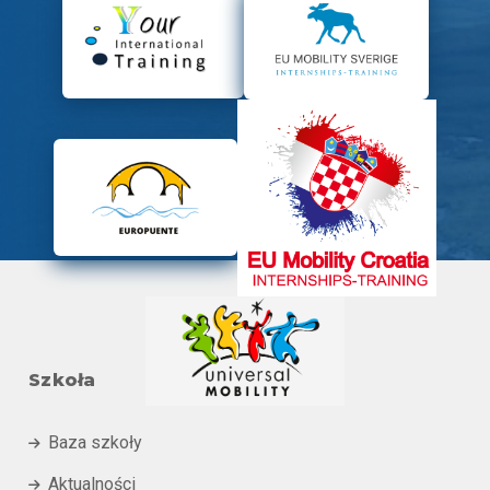
Szkoła
Baza szkoły

Aktualności
