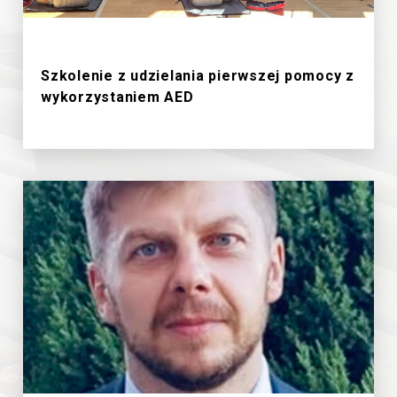
19/6/2026
Szkolenie z udzielania pierwszej pomocy z
wykorzystaniem AED