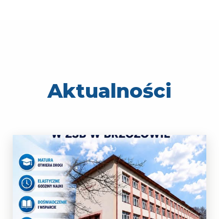
Aktualności