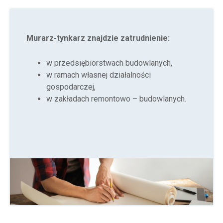
Murarz-tynkarz znajdzie zatrudnienie:
w przedsiębiorstwach budowlanych,
w ramach własnej działalności
gospodarczej,
w zakładach remontowo – budowlanych.