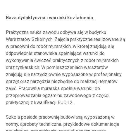
Baza dydaktyczna i warunki kształcenia.
Praktyczna nauka zawodu odbywa się w budynku
Warsztatów Szkolnych. Zajęcia praktyczne realizowane są
w pracowni do robót murarskich, w której znajdują się
odpowiednie stanowiska spełniające warunki do
wykonywania ćwiczeń praktycznych z robót murarskich
oraz tynkarskich. W pomieszczeniach warsztatów
znajdują się narzędziownie wyposażone w profesjonalny
sprzęt oraz narzędzia niezbędne do realizacji tematów
zajęć. Pracownia murarska spełnia warunki do
przeprowadzania egzaminu zawodowego z części
praktycznej z kwalifikacji BUD.12.
Szkoła posiada pracownię budowlaną wyposażoną w
normy, aprobaty techniczne, przykładowe dokumentacje