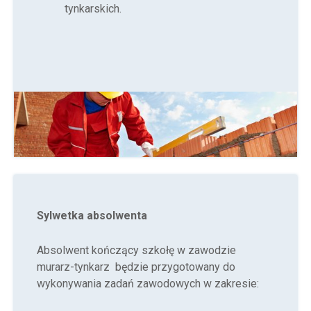
tynkarskich.
Sylwetka absolwenta
Absolwent kończący szkołę w zawodzie
murarz-tynkarz będzie przygotowany do
wykonywania zadań zawodowych w zakresie: