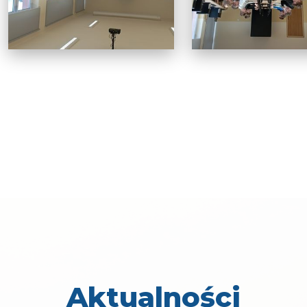
Aktualności