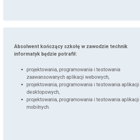
Absolwent kończący szkołę w zawodzie technik
informatyk będzie potrafił:
projektowania, programowania i testowania
zaawansowanych aplikacji webowych,
projektowania, programowania i testowania aplikacji
desktopowych,
projektowania, programowania i testowania aplikacji
mobilnych.