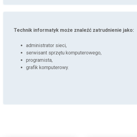
Technik informatyk może znaleźć zatrudnienie jako:
administrator sieci,
serwisant sprzętu komputerowego,
programista,
grafik komputerowy.