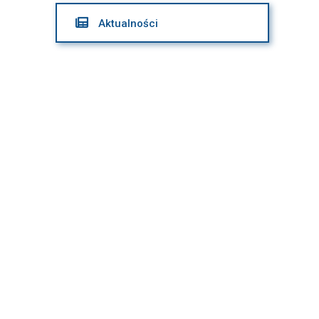

Aktualności