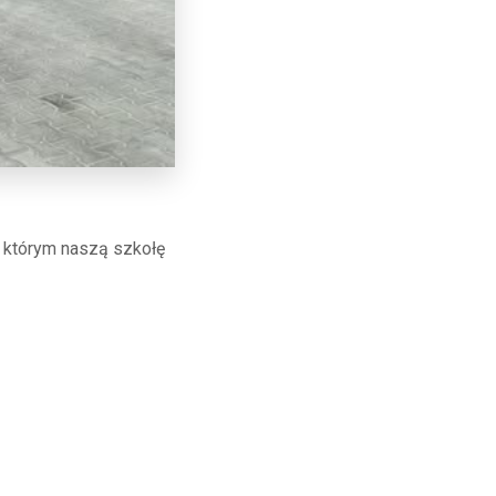
w którym naszą szkołę