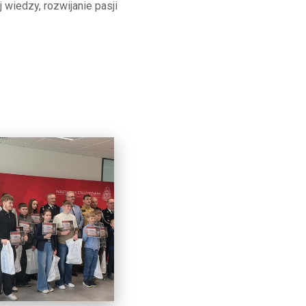
 wiedzy, rozwijanie pasji