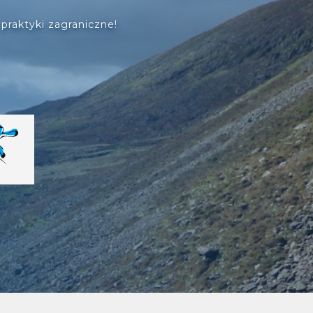
praktyki zagraniczne!