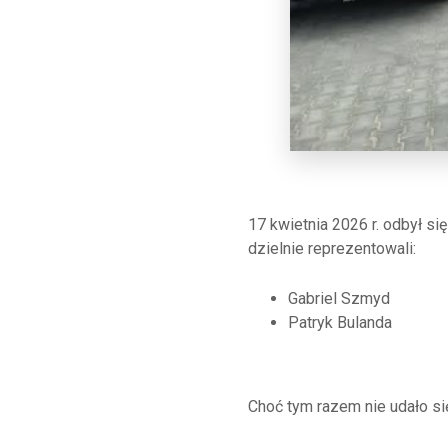
17 kwietnia 2026 r. odbył s
dzielnie reprezentowali:
Gabriel Szmyd
Patryk Bulanda
Choć tym razem nie udało si