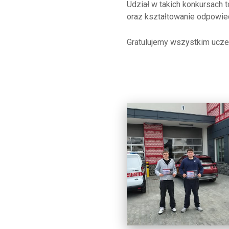
Udział w takich konkursach t
oraz kształtowanie odpowie
Gratulujemy wszystkim ucz