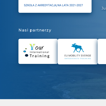
Ju
Nasi partnerzy