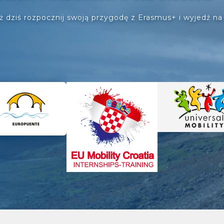
ż dziś rozpocznij swoją przygodę z Erasmus+ i wyjedź na 