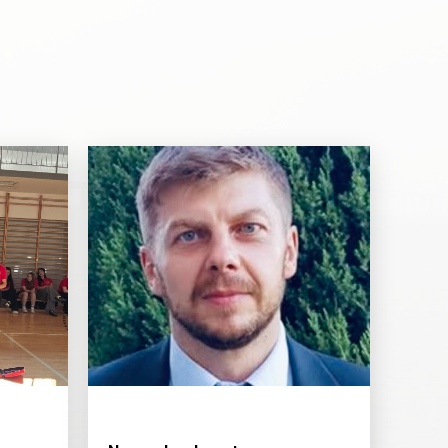
18/6/2026