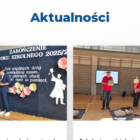
Aktualności
/2026
19/6/2026