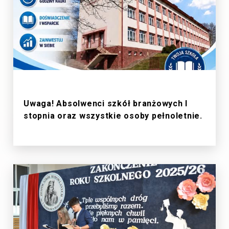
1/7/2026
Uwaga! Absolwenci szkół branżowych I
stopnia oraz wszystkie osoby pełnoletnie.