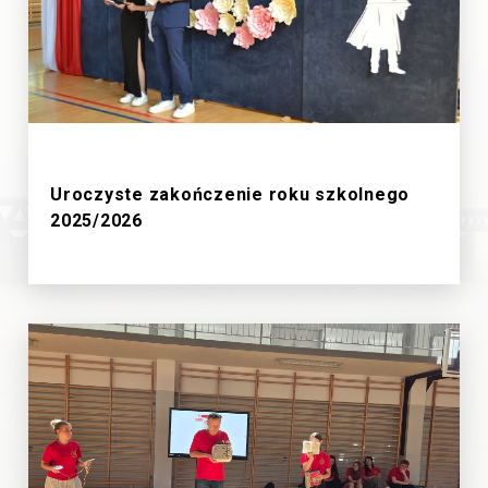
27/6/2026
Uroczyste zakończenie roku szkolnego
2025/2026