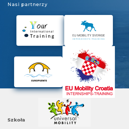
Nasi partnerzy
Szkoła