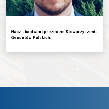
18/6/2026
Nasz absolwent prezesem Stowarzyszenia
Geodetów Polskich.