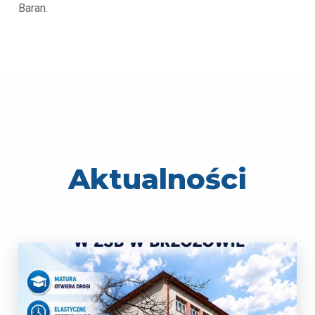
Baran.
Aktualności