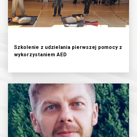
19/6/2026
Szkolenie z udzielania pierwszej pomocy z
wykorzystaniem AED