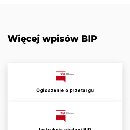
Więcej wpisów BIP
Ogłoszenie o przetargu
Instrukcja obsługi BIP