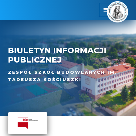
BIULETYN INFORMACJI
PUBLICZNEJ
ZESPÓŁ SZKÓŁ BUDOWLANYCH IM.
TADEUSZA KOŚCIUSZKI