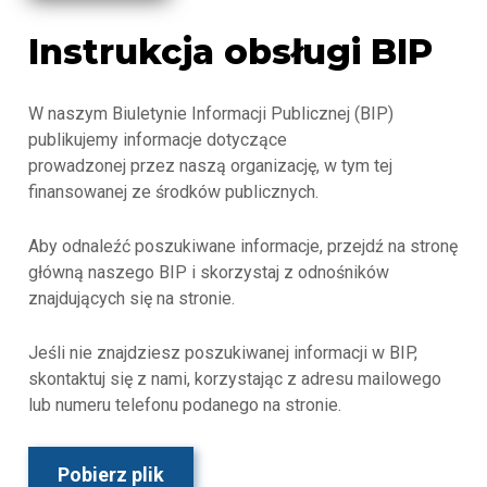
Instrukcja obsługi BIP
W naszym Biuletynie Informacji Publicznej (BIP)
publikujemy informacje dotyczące
prowadzonej przez naszą organizację, w tym tej
finansowanej ze środków publicznych.
Aby odnaleźć poszukiwane informacje, przejdź na stronę
główną naszego BIP i skorzystaj z odnośników
znajdujących się na stronie.
Jeśli nie znajdziesz poszukiwanej informacji w BIP,
skontaktuj się z nami, korzystając z adresu mailowego
lub numeru telefonu podanego na stronie.
Pobierz plik