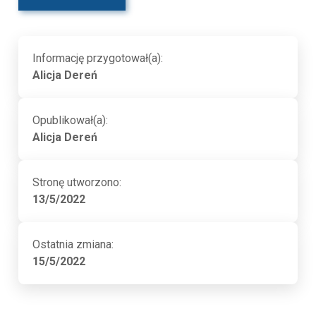
Informację przygotował(a):
Alicja Dereń
Opublikował(a):
Alicja Dereń
Stronę utworzono:
13/5/2022
Ostatnia zmiana:
15/5/2022