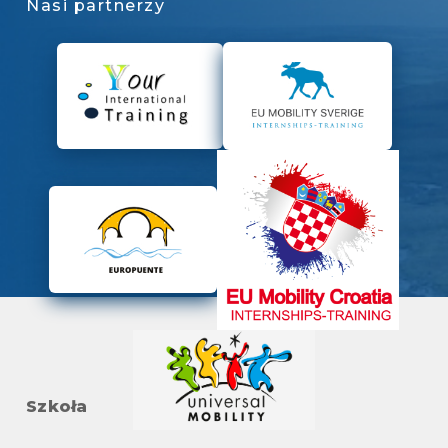
Nasi partnerzy
Szkoła