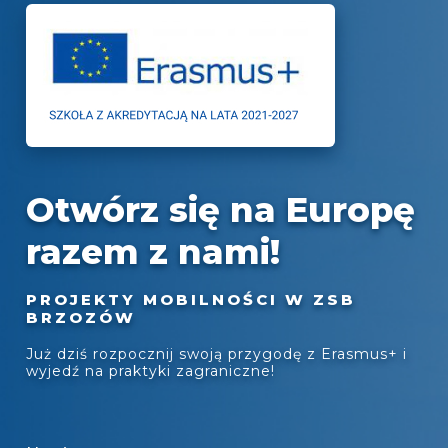
Otwórz się na Europę
razem z nami!
PROJEKTY MOBILNOŚCI W ZSB
BRZOZÓW
Już dziś rozpocznij swoją przygodę z Erasmus+ i
wyjedź na praktyki zagraniczne!