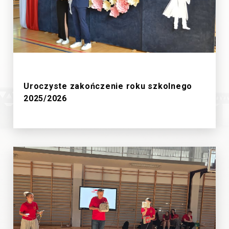
27/6/2026
Uroczyste zakończenie roku szkolnego
2025/2026