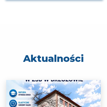
Aktualności