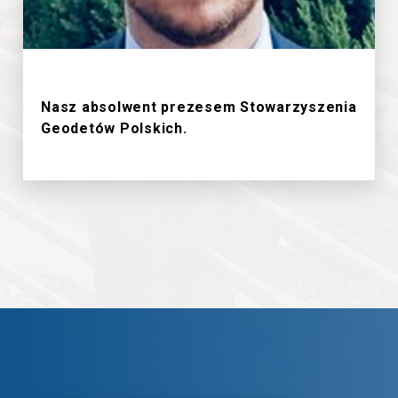
18/6/2026
Nasz absolwent prezesem Stowarzyszenia
Geodetów Polskich.