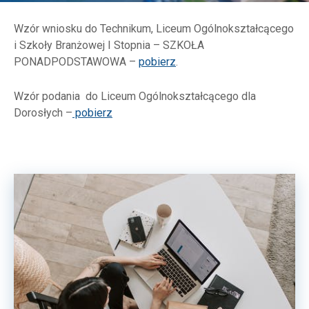
Wzór wniosku do Technikum, Liceum Ogólnokształcącego
i Szkoły Branżowej I Stopnia – SZKOŁA
PONADPODSTAWOWA –
pobierz
.
Wzór podania do Liceum Ogólnokształcącego dla
Dorosłych –
pobierz