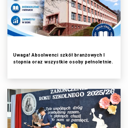
1/7/2026
Uwaga! Absolwenci szkół branżowych I
stopnia oraz wszystkie osoby pełnoletnie.