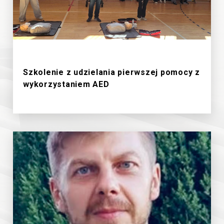
19/6/2026
Szkolenie z udzielania pierwszej pomocy z
wykorzystaniem AED