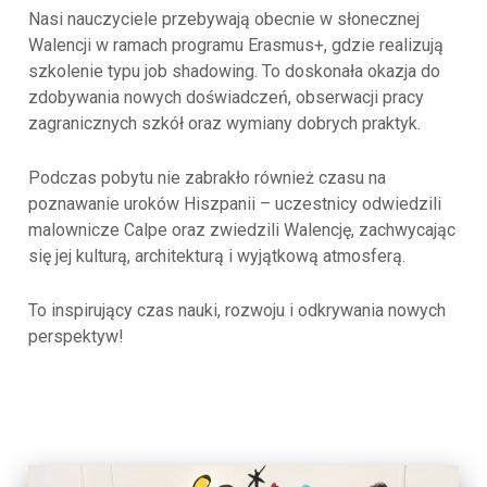
Nasi nauczyciele przebywają obecnie w słonecznej
Walencji w ramach programu Erasmus+, gdzie realizują
szkolenie typu job shadowing. To doskonała okazja do
zdobywania nowych doświadczeń, obserwacji pracy
zagranicznych szkół oraz wymiany dobrych praktyk.
Podczas pobytu nie zabrakło również czasu na
poznawanie uroków Hiszpanii – uczestnicy odwiedzili
malownicze Calpe oraz zwiedzili Walencję, zachwycając
się jej kulturą, architekturą i wyjątkową atmosferą.
To inspirujący czas nauki, rozwoju i odkrywania nowych
perspektyw!