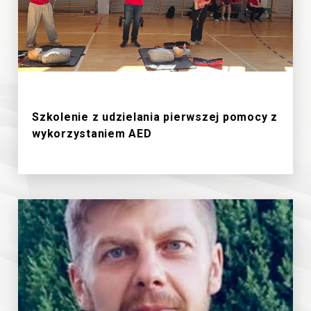
19/6/2026
Szkolenie z udzielania pierwszej pomocy z
wykorzystaniem AED