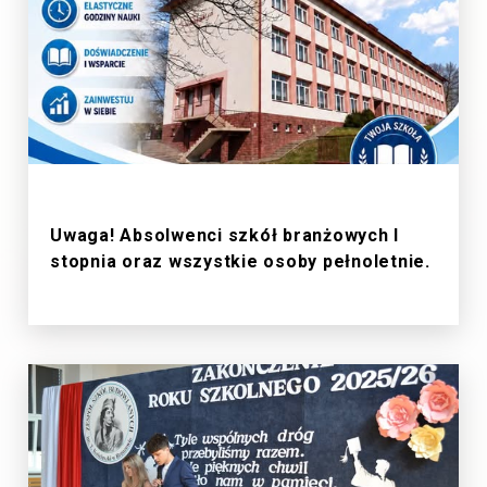
1/7/2026
Uwaga! Absolwenci szkół branżowych I
stopnia oraz wszystkie osoby pełnoletnie.