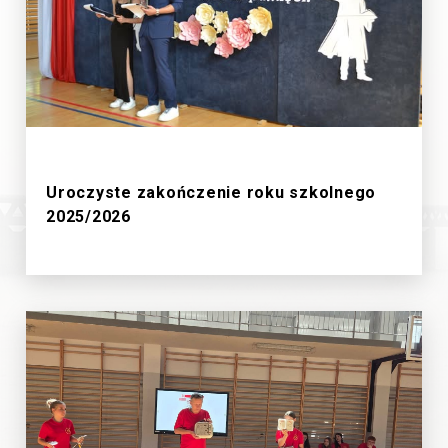
27/6/2026
Uroczyste zakończenie roku szkolnego
2025/2026