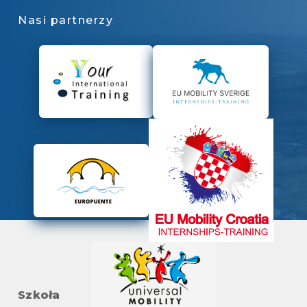
Nasi partnerzy
Szkoła