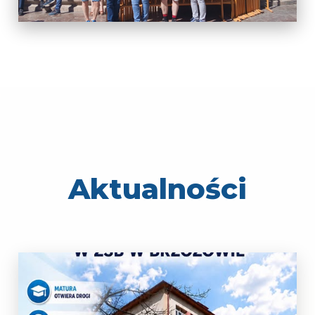
Aktualności