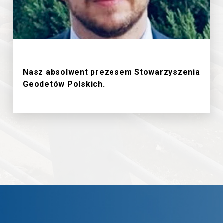
18/6/2026
Nasz absolwent prezesem Stowarzyszenia
Geodetów Polskich.